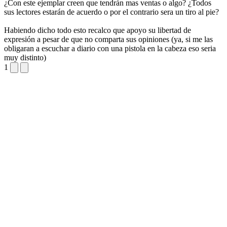
¿Con este ejemplar creen que tendrán mas ventas o algo? ¿Todos
sus lectores estarán de acuerdo o por el contrario sera un tiro al pie?
Habiendo dicho todo esto recalco que apoyo su libertad de
expresión a pesar de que no comparta sus opiniones (ya, si me las
obligaran a escuchar a diario con una pistola en la cabeza eso seria
muy distinto)
1