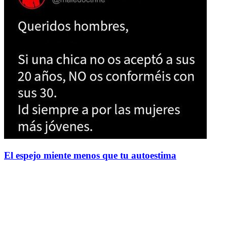
El espejo miente menos que tu autoestima