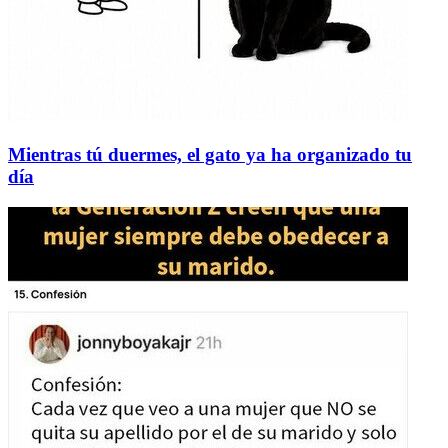
Mientras tú duermes, el gato ya ha organizado tu
día