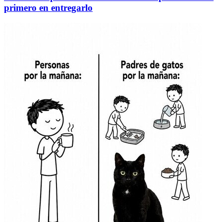
primero en entregarlo