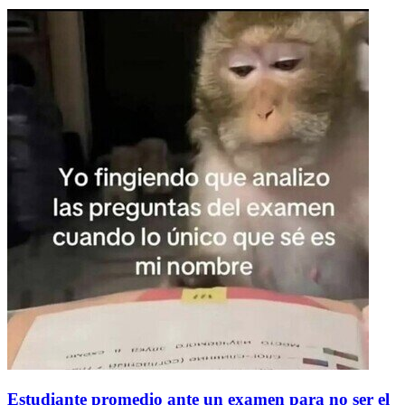
Estudiante promedio ante un examen para no ser el