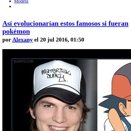
Modera
Así evolucionarían estos famosos si fueran
pokémon
por
Alexany
el 20 jul 2016, 01:50