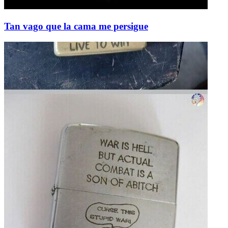
Tan vago que la cama me persigue