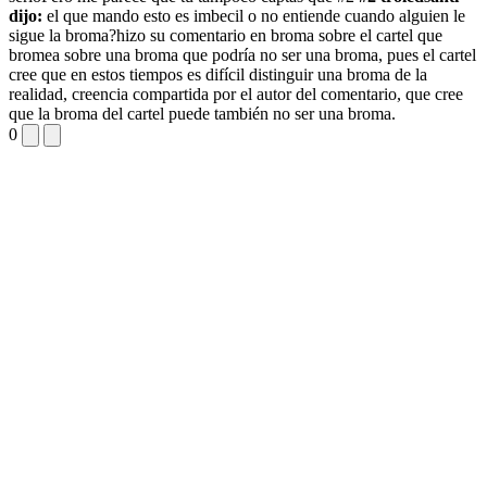
dijo:
el que mando esto es imbecil o no entiende cuando alguien le
sigue la broma?
hizo su comentario en broma sobre el cartel que
bromea sobre una broma que podría no ser una broma, pues el cartel
cree que en estos tiempos es difícil distinguir una broma de la
realidad, creencia compartida por el autor del comentario, que cree
que la broma del cartel puede también no ser una broma.
0