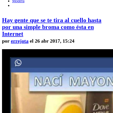
Modera
Hay gente que se te tira al cuello hasta
por una simple broma como ésta en
Internet
por
errejota
el 26 abr 2017, 15:24