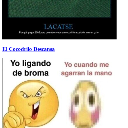
El Cocodrilo Descansa