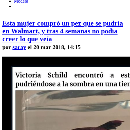
Modera
Esta mujer compró un pez que se pudría
en Walmart, y tras 4 semanas no podía
creer lo que veía
por
saray
el 20 mar 2018, 14:15