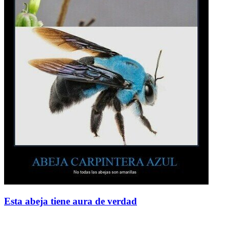
Esta abeja tiene aura de verdad