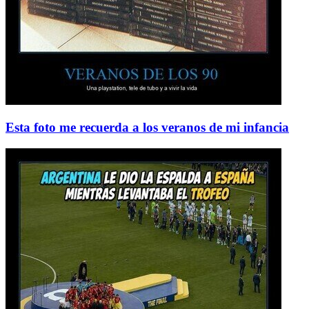
Esta foto me recuerda a los veranos de mi infancia