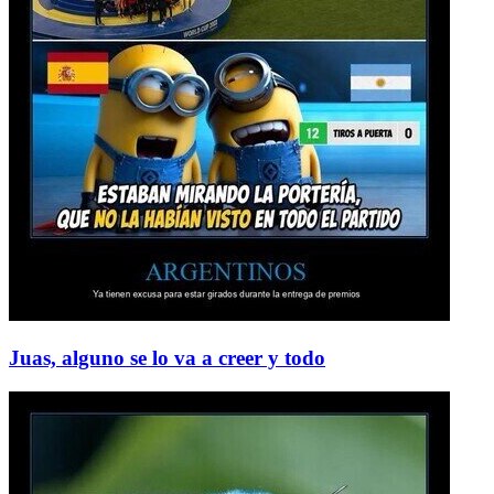
Juas, alguno se lo va a creer y todo