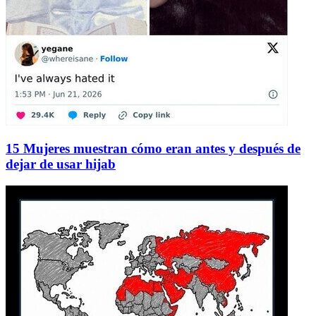
15 Mujeres muestran cómo eran antes y después de
dejar de usar hijab