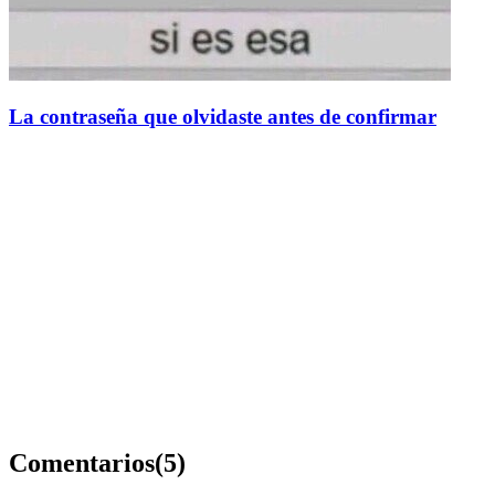
La contraseña que olvidaste antes de confirmar
Comentarios
(5)