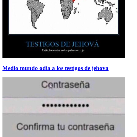
Medio mundo odia a los testigos de jehova