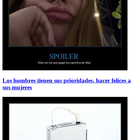
Los hombres tienen sus prioridades, hacer felices a
sus mujeres