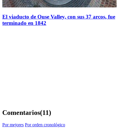
El viaducto de Ouse Valley, con sus 37 arcos, fue
terminado en 1842
Comentarios
(11)
Por mejores
Por orden cronológico