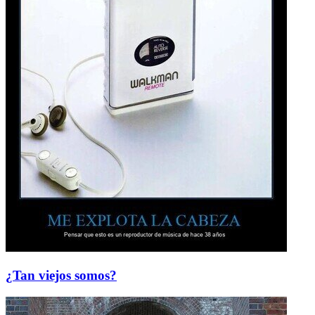
¿Tan viejos somos?