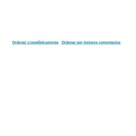
Ordenar cronológicamente
Ordenar por mejores comentarios