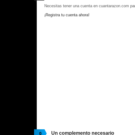
Necesitas tener una cuenta en cuantarazon.com par
¡Registra tu cuenta ahora!
Un complemento necesario
0