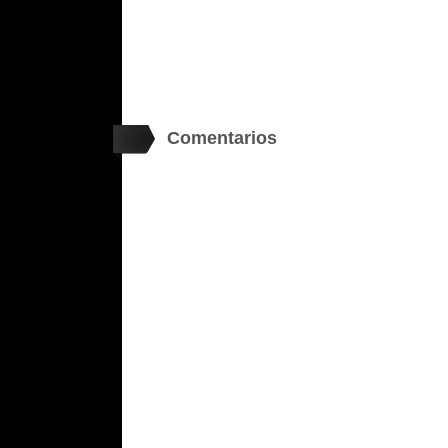
Comentarios