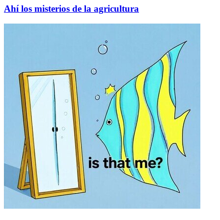
Ahí los misterios de la agricultura