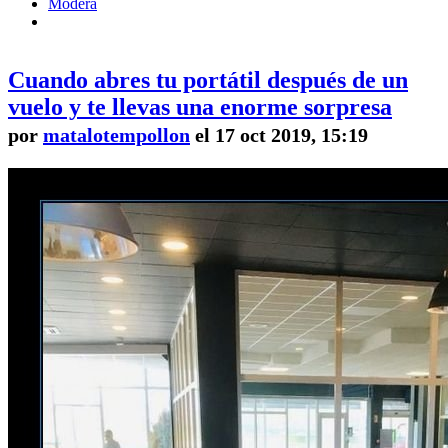
Modera
Cuando abres tu portátil después de un
vuelo y te llevas una enorme sorpresa
por
matalotempollon
el 17 oct 2019, 15:19