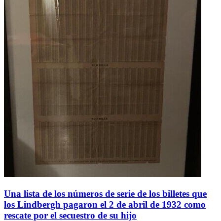
Una lista de los números de serie de los billetes que
los Lindbergh pagaron el 2 de abril de 1932 como
rescate por el secuestro de su hijo