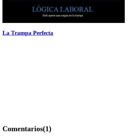
La Trampa Perfecta
Comentarios
(1)