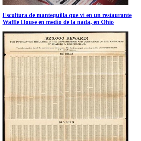
Escultura de mantequilla que vi en un restaurante
Waffle House en medio de la nada, en Ohio