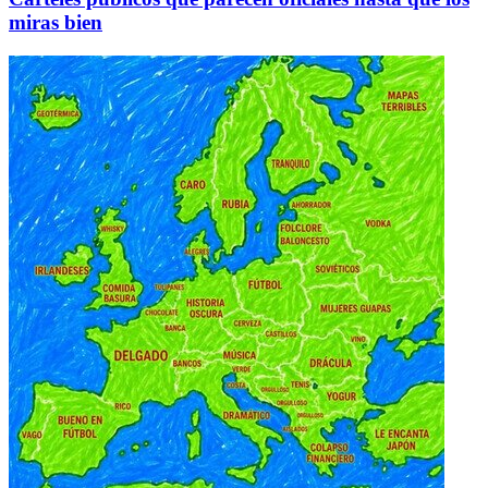
miras bien