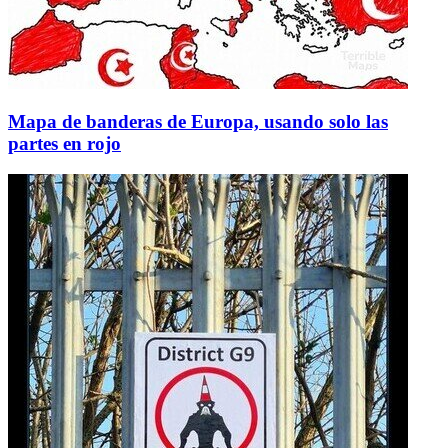
Mapa de banderas de Europa, usando solo las
partes en rojo