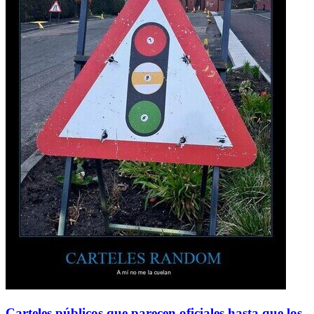
Carteles públicos que parecen oficiales hasta que los