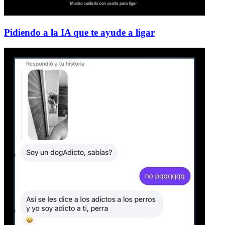
Pidiendo a la IA que te ayude a ligar