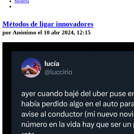
Modera
Métodos de ligar innovadores
por Anónimo el 10 abr 2024, 12:15