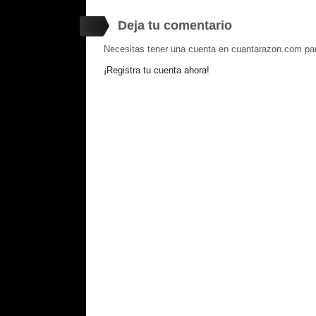
Deja tu comentario
Necesitas tener una cuenta en cuantarazon.com par
¡Registra tu cuenta ahora!