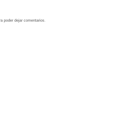
a poder dejar comentarios.