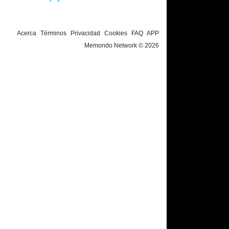
Acerca
Términos
Privacidad
Cookies
FAQ
APP
Memondo Network © 2026