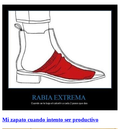
Mi zapato cuando intento ser productivo