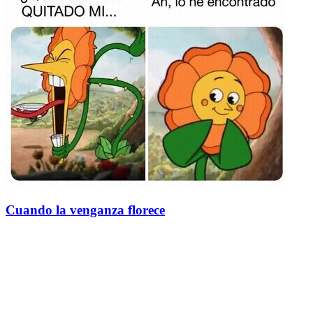
Cuando la venganza florece