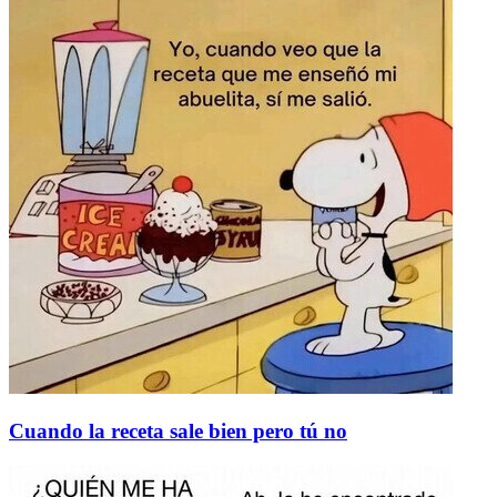
Cuando la receta sale bien pero tú no