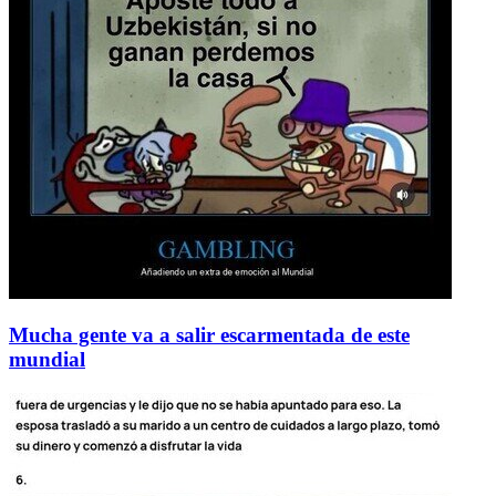
Mucha gente va a salir escarmentada de este
mundial