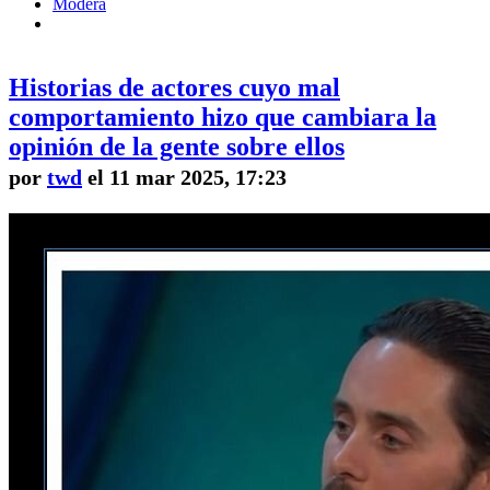
Modera
Historias de actores cuyo mal
comportamiento hizo que cambiara la
opinión de la gente sobre ellos
por
twd
el 11 mar 2025, 17:23