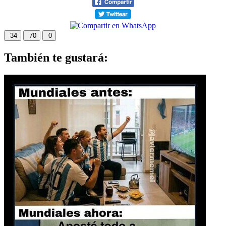
34
70
0
También te gustará: