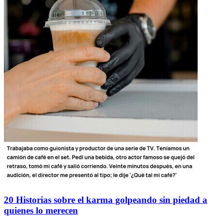
20 Historias sobre el karma golpeando sin piedad a
quienes lo merecen