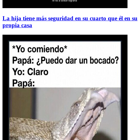
La hija tiene más seguridad en su cuarto que él en su
propia casa