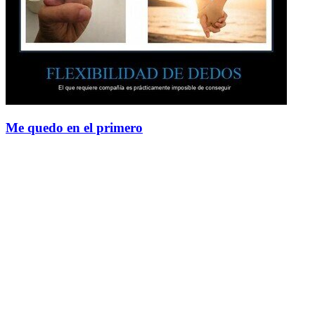
Me quedo en el primero