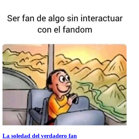
La soledad del verdadero fan