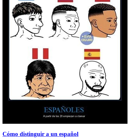
Cómo distinguir a un español