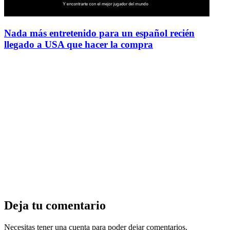
Nada más entretenido para un español recién
llegado a USA que hacer la compra
Deja tu comentario
Necesitas tener una cuenta para poder dejar comentarios.