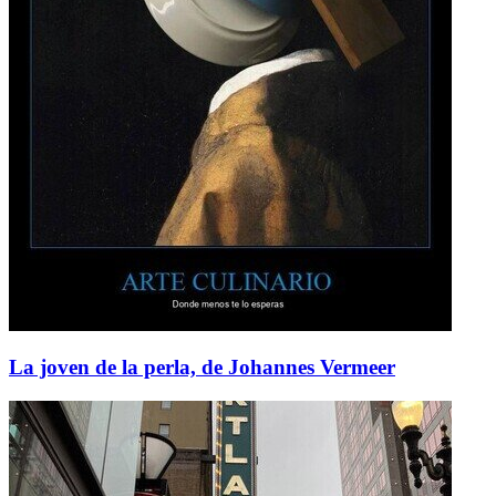
La joven de la perla, de Johannes Vermeer