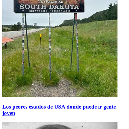
Los peores estados de USA donde puede ir gente
joven