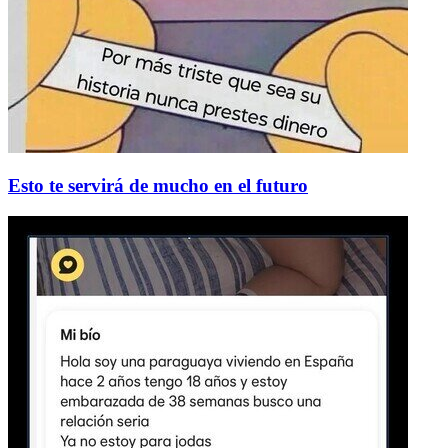
Esto te servirá de mucho en el futuro