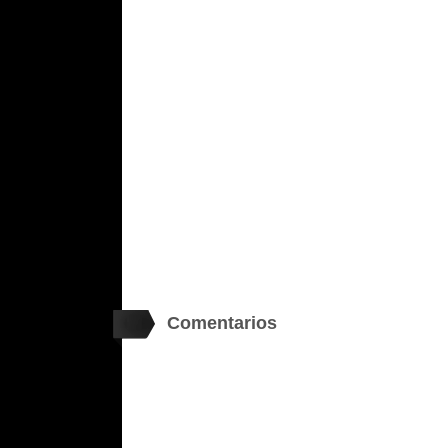
Comentarios