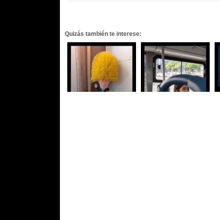
Quizás también te interese: