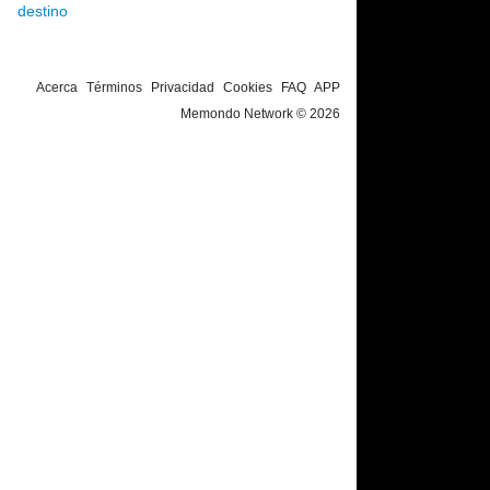
destino
Acerca
Términos
Privacidad
Cookies
FAQ
APP
Memondo Network © 2026