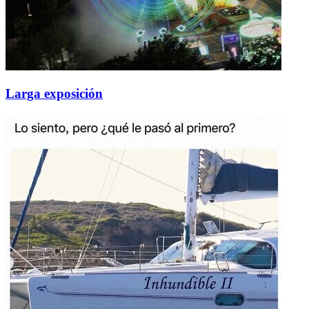
Larga exposición