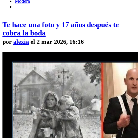
Modera
Te hace una foto y 17 años después te
cobra la boda
por
alexia
el 2 mar 2026, 16:16