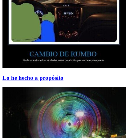
Lo he hecho a propósito