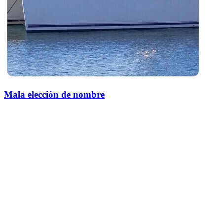
Mala elección de nombre