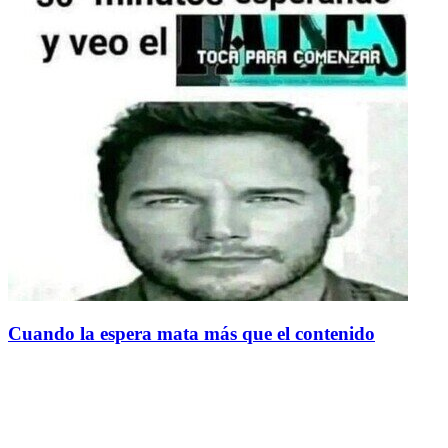
Cuando la espera mata más que el contenido