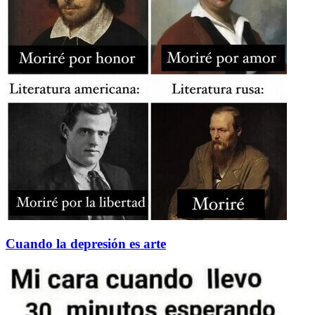
Cuando la depresión es arte