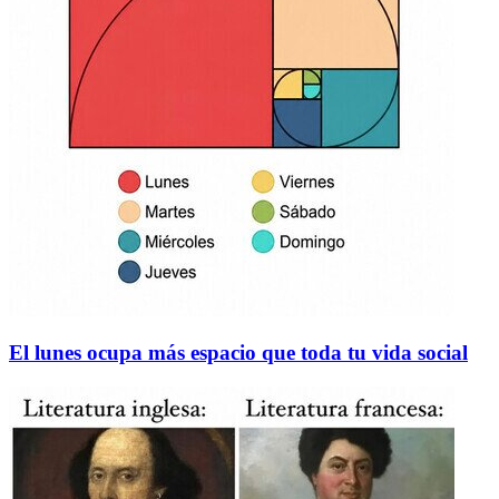
El lunes ocupa más espacio que toda tu vida social