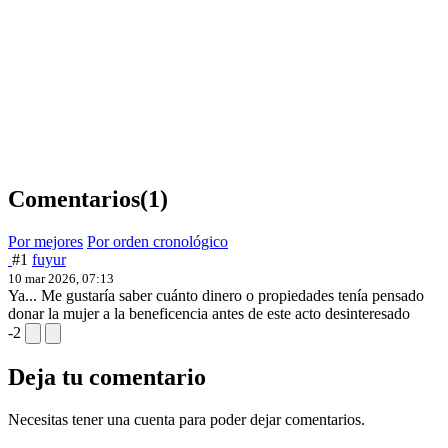
Comentarios
(1)
Por mejores
Por orden cronológico
#1
fuyur
10 mar 2026, 07:13
Ya... Me gustaría saber cuánto dinero o propiedades tenía pensado
donar la mujer a la beneficencia antes de este acto desinteresado
-2
Deja tu comentario
Necesitas tener una cuenta para poder dejar comentarios.