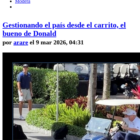
Modera
Gestionando el país desde el carrito, el
bueno de Donald
por
arare
el 9 mar 2026, 04:31