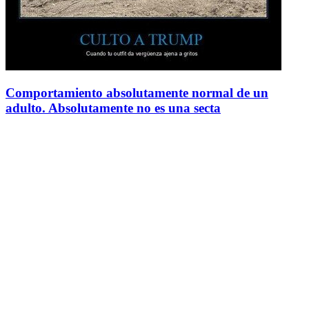
Comportamiento absolutamente normal de un
adulto. Absolutamente no es una secta