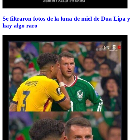
Se filtraron fotos de la luna de miel de Dua Lipa y
hay algo raro