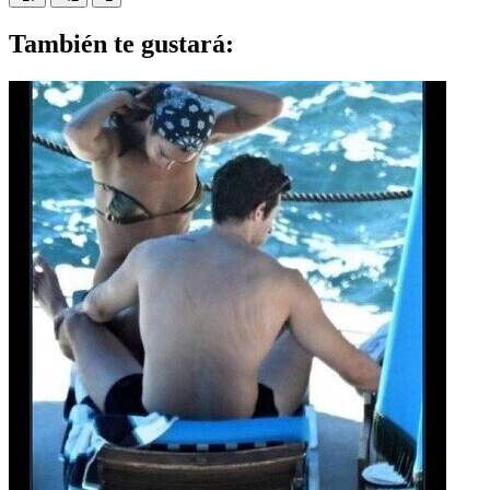
También te gustará: