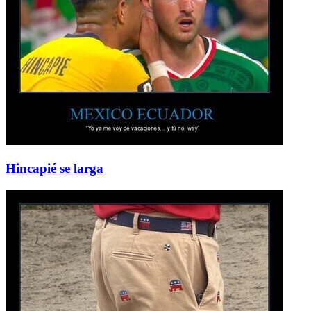
Hincapié se larga