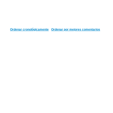
Ordenar cronológicamente
Ordenar por mejores comentarios