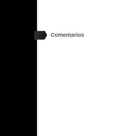
Comentarios