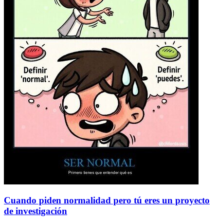
Cuando piden normalidad pero tú eres un proyecto
de investigación