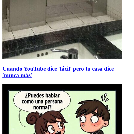
Cuando YouTube dice 'fácil' pero tu casa dice
'nunca más'