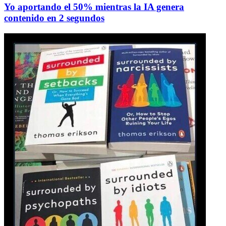
Yo aportando el 50% mientras la IA genera
contenido en 2 segundos