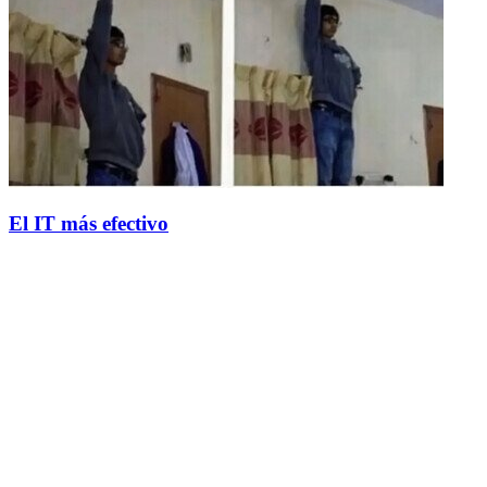
El IT más efectivo