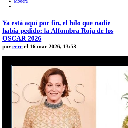
Modera
Ya está aquí por fin, el hilo que nadie
había pedido: la Alfombra Roja de los
OSCAR 2026
por
erre
el 16 mar 2026, 13:53