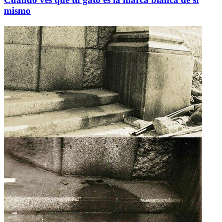
mismo