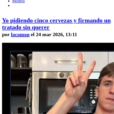
Modera
Yo pidiendo cinco cervezas y firmando un
tratado sin querer
por
locomon
el 24 mar 2026, 13:11