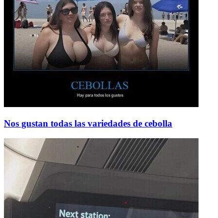
Nos gustan todas las variedades de cebolla