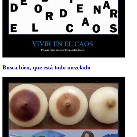
Busca bien, que está todo mezclado