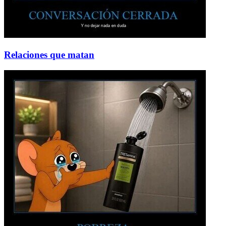
Relaciones que matan