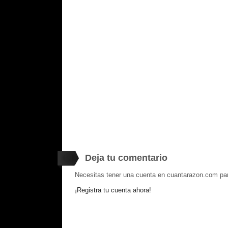
Deja tu comentario
Necesitas tener una cuenta en cuantarazon.com par
¡Registra tu cuenta ahora!