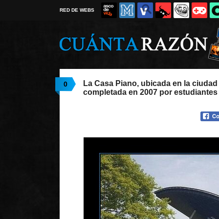
RED DE WEBS
La Casa Piano, ubicada en la ciudad
0
completada en 2007 por estudiantes 