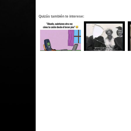
Quizás también te interese: