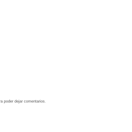
a poder dejar comentarios.