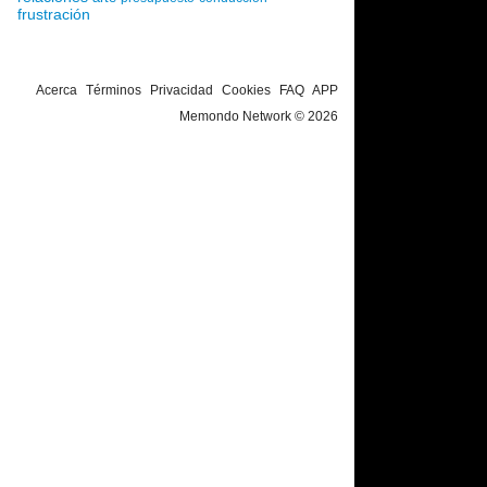
frustración
Acerca
Términos
Privacidad
Cookies
FAQ
APP
Memondo Network © 2026