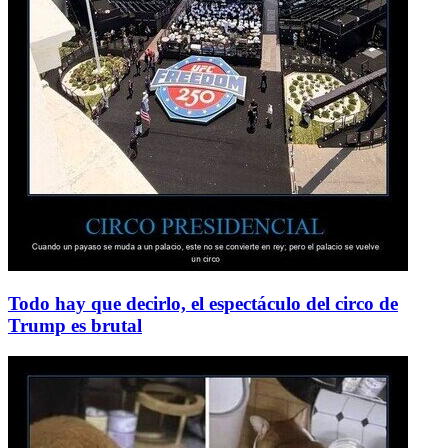
Todo hay que decirlo, el espectáculo del circo de
Trump es brutal