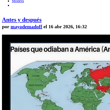
Modera
Antes y después
por
mayodemadoff
el 16 abr 2026, 16:32