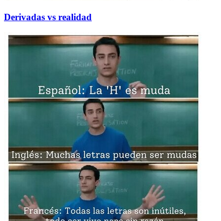
Derivadas vs realidad