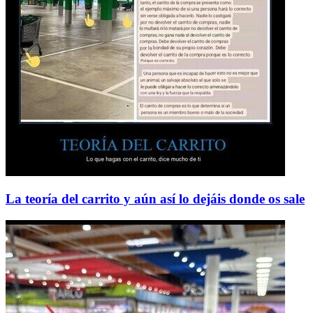
La teoría del carrito y aún así lo dejáis donde os sale