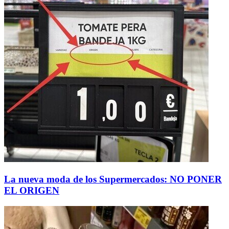
La nueva moda de los Supermercados: NO PONER
EL ORIGEN