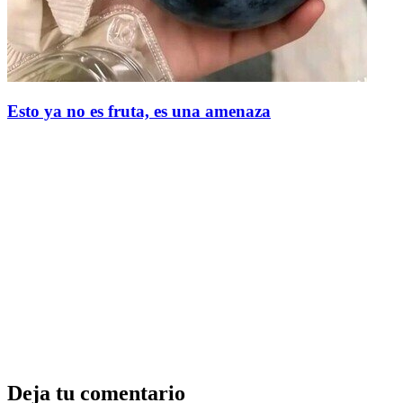
Esto ya no es fruta, es una amenaza
Deja tu comentario