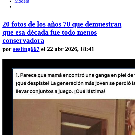
Modera
20 fotos de los años 70 que demuestran
que esa década fue todo menos
conservadora
por
sesling667
el 22 abr 2026, 18:41