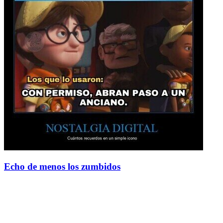
Echo de menos los zumbidos