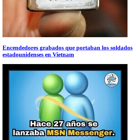
Encendedores grabados que portaban los soldados
estadounidenses en Vietnam