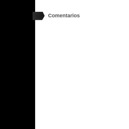
Comentarios