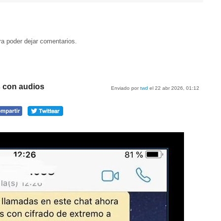
a poder dejar comentarios.
s con audios
Enviado por
twd
el 22 abr 2026, 01:12