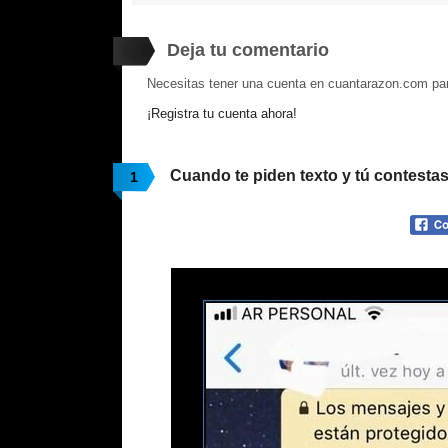
Deja tu comentario
Necesitas tener una cuenta en cuantarazon.com par
¡Registra tu cuenta ahora!
Cuando te piden texto y tú contesta
1