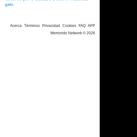
gato
Acerca
Términos
Privacidad
Cookies
FAQ
APP
Memondo Network © 2026