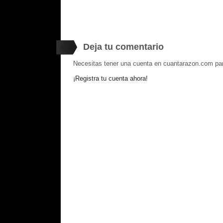
Deja tu comentario
Necesitas tener una cuenta en cuantarazon.com par
¡Registra tu cuenta ahora!