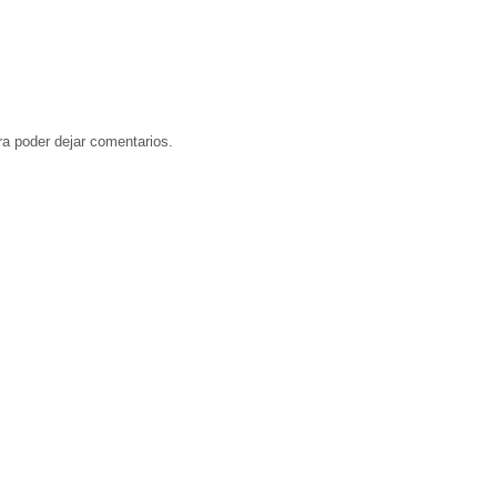
a poder dejar comentarios.