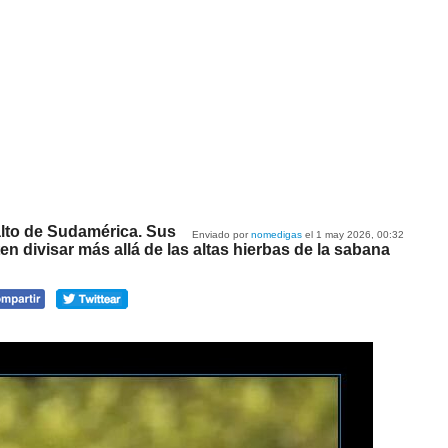
alto de Sudamérica. Sus
Enviado por
nomedigas
el 1 may 2026, 00:32
en divisar más allá de las altas hierbas de la sabana