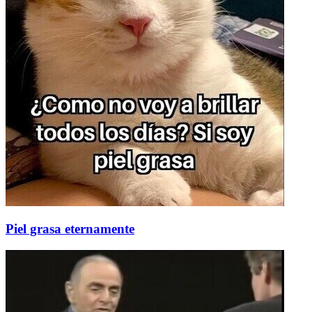
Piel grasa eternamente