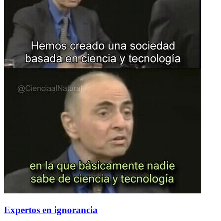
Expertos en ignorancia