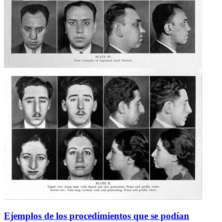
Ejemplos de los procedimientos que se podían