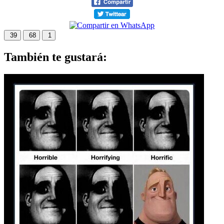
39
68
1
También te gustará: