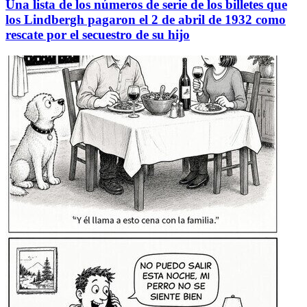
Una lista de los números de serie de los billetes que
los Lindbergh pagaron el 2 de abril de 1932 como
rescate por el secuestro de su hijo