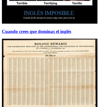
Cuando crees que dominas el inglés