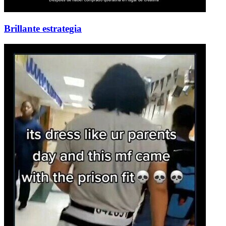
Brillante estrategia