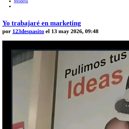
Modera
Yo trabajaré en marketing
por
123despasito
el 13 may 2026, 09:48