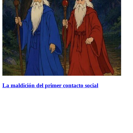
La maldición del primer contacto social