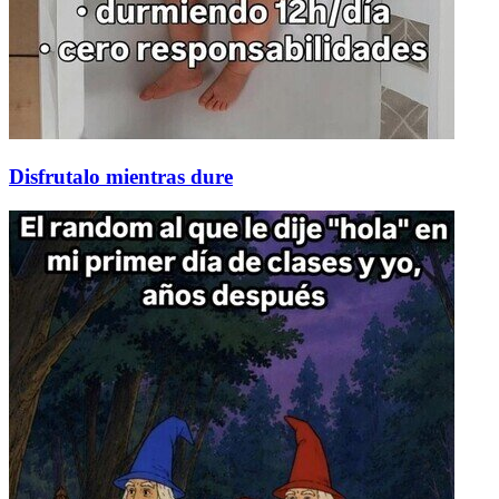
Disfrutalo mientras dure