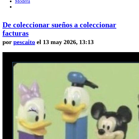
Modera
De coleccionar sueños a coleccionar
facturas
por
pescaito
el 13 may 2026, 13:13