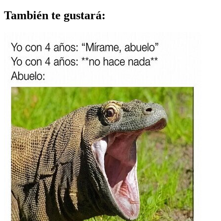
También te gustará: