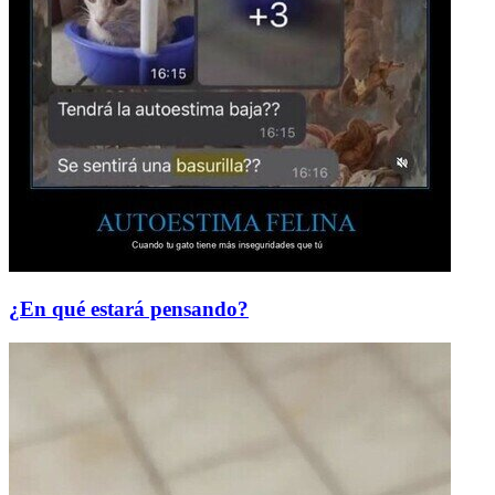
¿En qué estará pensando?