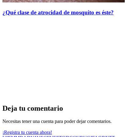
¿Qué clase de atrocidad de mosquito es éste?
Deja tu comentario
Necesitas tener una cuenta para poder dejar comentarios.
¡Registra tu cuenta ahora!