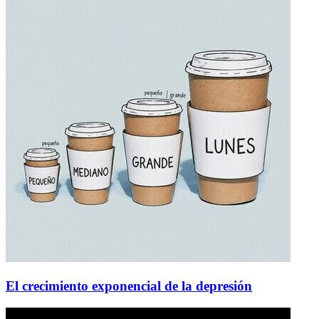
El crecimiento exponencial de la depresión