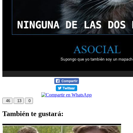
46
13
0
También te gustará: