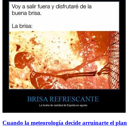
Cuando la meteorología decide arruinarte el plan