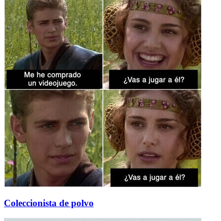
Coleccionista de polvo