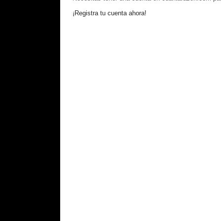
¡Registra tu cuenta ahora!