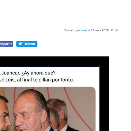
Enviado por
erre
el 21 may 2026, 11:56