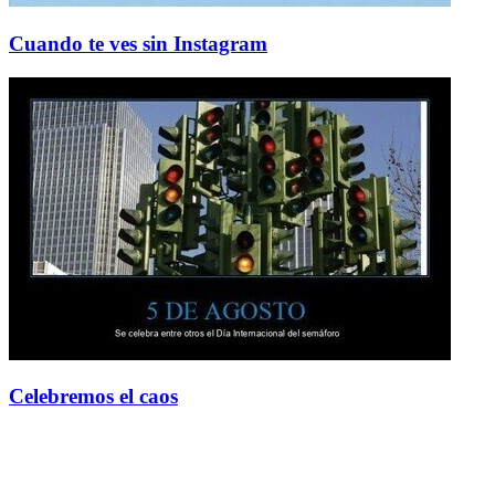
Cuando te ves sin Instagram
Celebremos el caos