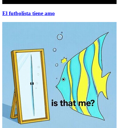
El futbolista tiene amo