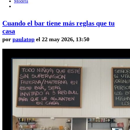
Modera
Cuando el bar tiene más reglas que tu
casa
por
paulatop
el 22 may 2026, 13:50