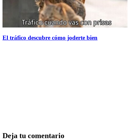
El tráfico descubre cómo joderte bien
Deja tu comentario