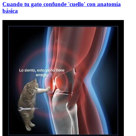
Cuando tu gato confunde 'cuello' con anatomía
básica