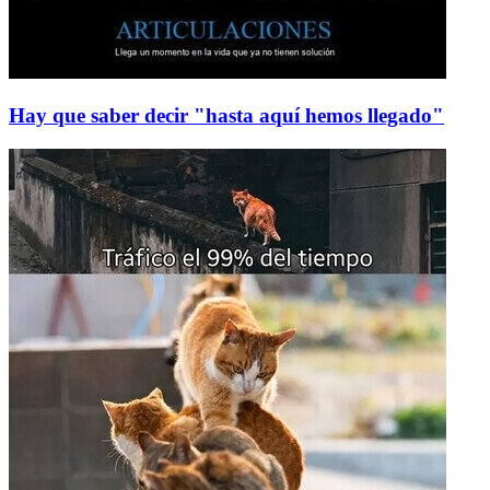
Hay que saber decir "hasta aquí hemos llegado"