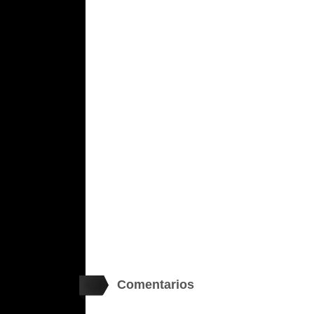
Comentarios