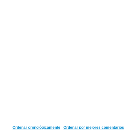
Ordenar cronológicamente
Ordenar por mejores comentarios