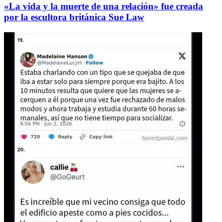
«La vida y la muerte de una relación» fue creada
por la escultora británica Sue Law