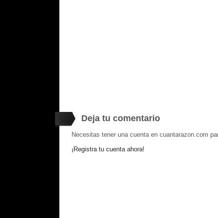
Deja tu comentario
Necesitas tener una cuenta en cuantarazon.com par
¡Registra tu cuenta ahora!