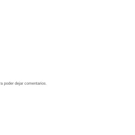
a poder dejar comentarios.