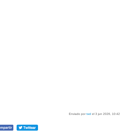
Enviado por
twd
el 3 jun 2026, 10:42