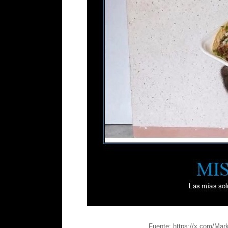
Fuente: https://x.com/Ma