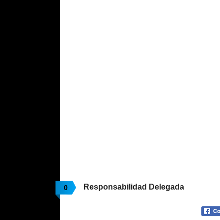
Responsabilidad Delegada
0